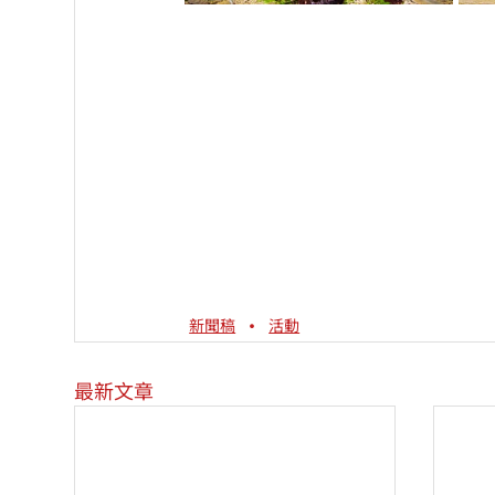
新聞稿
活動
最新文章